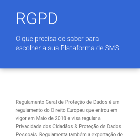
RGPD
O que precisa de saber para
escolher a sua Plataforma de SMS
Regulamento Geral de Proteção de Dados é um
regulamento do Direito Europeu que entrou em
vigor em Maio de 2018 e visa regular a
Privacidade dos Cidadãos & Proteção de Dados
Pessoais .Regulamenta também a exportação de