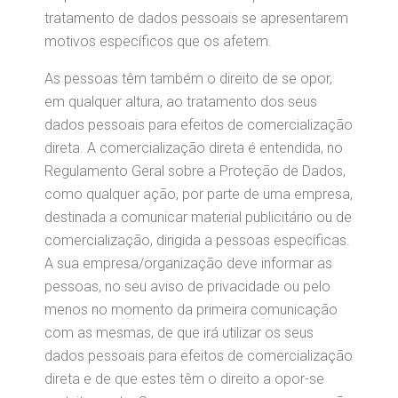
tratamento de dados pessoais se apresentarem
motivos específicos que os afetem.
As pessoas têm também o direito de se opor,
em qualquer altura, ao tratamento dos seus
dados pessoais para efeitos de comercialização
direta. A comercialização direta é entendida, no
Regulamento Geral sobre a Proteção de Dados,
como qualquer ação, por parte de uma empresa,
destinada a comunicar material publicitário ou de
comercialização, dirigida a pessoas específicas.
A sua empresa/organização deve informar as
pessoas, no seu aviso de privacidade ou pelo
menos no momento da primeira comunicação
com as mesmas, de que irá utilizar os seus
dados pessoais para efeitos de comercialização
direta e de que estes têm o direito a opor-se