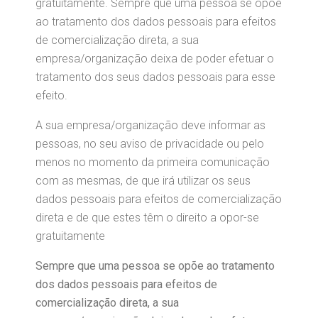
gratuitamente. Sempre que uma pessoa se opõe
ao tratamento dos dados pessoais para efeitos
de comercialização direta, a sua
empresa/organização deixa de poder efetuar o
tratamento dos seus dados pessoais para esse
efeito.
A sua empresa/organização deve informar as
pessoas, no seu aviso de privacidade ou pelo
menos no momento da primeira comunicação
com as mesmas, de que irá utilizar os seus
dados pessoais para efeitos de comercialização
direta e de que estes têm o direito a opor-se
gratuitamente
Sempre que uma pessoa se opõe ao tratamento
dos dados pessoais para efeitos de
comercialização direta, a sua