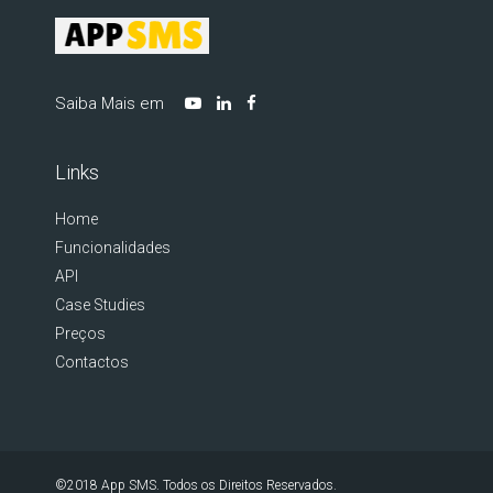
Saiba Mais em
Links
Home
Funcionalidades
API
Case Studies
Preços
Contactos
©2018
App SMS
. Todos os Direitos Reservados.