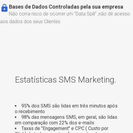
lock
Bases de Dados Controladas pela sua empresa
Não corra risco de ocorrer um "Data Spill" ,não dê acesso
aos dados dos seus Clientes
Estatísticas SMS Marketing.
95% dos SMS são lidas em três minutos após
o recebimento
98% das mensagens SMS, em geral, são lidas
em comparação com 22% dos e-mails
Taxas de "Engagement" e CPC ( Custo por