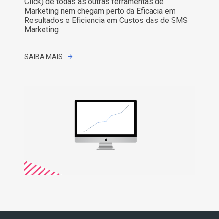
Click) de todas as outras ferramentas de
Marketing nem chegam perto da Eficacia em
Resultados e Eficiencia em Custos das de SMS
Marketing
SAIBA MAIS