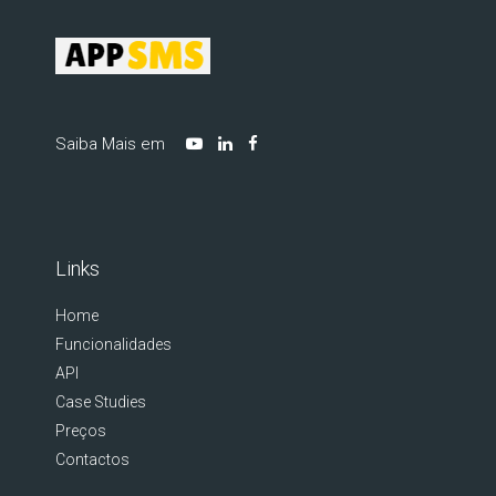
Saiba Mais em
Links
Home
Funcionalidades
API
Case Studies
Preços
Contactos